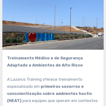
Treinamento Médico e de Segurança
Adaptado a Ambientes de Alto Risco
A Lazarus Training oferece treinamento
especializado em
primeiros socorros e
conscientização sobre ambientes hostis
(HEAT)
para equipes que operam em contextos