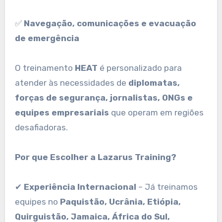
✅
Navegação, comunicações e evacuação
de emergência
O treinamento
HEAT
é personalizado para
atender às necessidades de
diplomatas,
forças de segurança, jornalistas, ONGs e
equipes empresariais
que operam em regiões
desafiadoras.
Por que Escolher a Lazarus Training?
✔
Experiência Internacional
– Já treinamos
equipes no
Paquistão, Ucrânia, Etiópia,
Quirguistão, Jamaica, África do Sul,