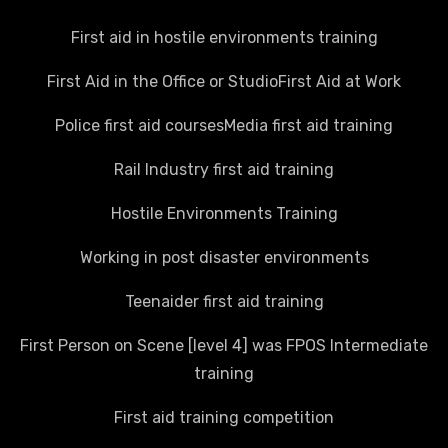
First aid in hostile environments training
First Aid in the Office or Studio
First Aid at Work
Police first aid courses
Media first aid training
Rail Industry first aid training
Hostile Environments Training
Working in post disaster environments
Teenaider first aid training
First Person on Scene [level 4] was FPOS Intermediate
training
First aid training competition