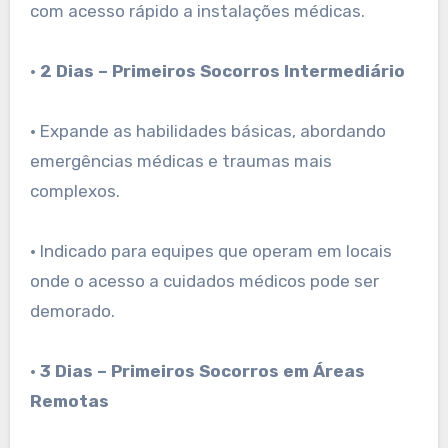
com acesso rápido a instalações médicas.
•
2 Dias – Primeiros Socorros Intermediário
• Expande as habilidades básicas, abordando
emergências médicas e traumas mais
complexos.
• Indicado para equipes que operam em locais
onde o acesso a cuidados médicos pode ser
demorado.
•
3 Dias – Primeiros Socorros em Áreas
Remotas