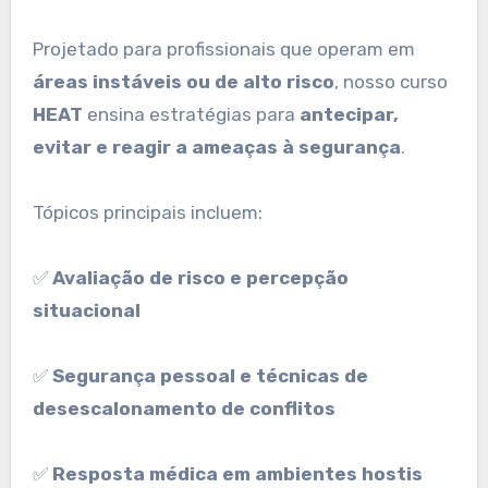
Projetado para profissionais que operam em
áreas instáveis ou de alto risco
, nosso curso
HEAT
ensina estratégias para
antecipar,
evitar e reagir a ameaças à segurança
.
Tópicos principais incluem:
✅
Avaliação de risco e percepção
situacional
✅
Segurança pessoal e técnicas de
desescalonamento de conflitos
✅
Resposta médica em ambientes hostis