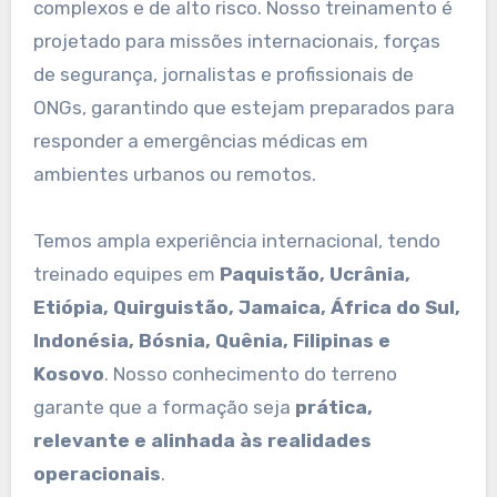
complexos e de alto risco. Nosso treinamento é
projetado para missões internacionais, forças
de segurança, jornalistas e profissionais de
ONGs, garantindo que estejam preparados para
responder a emergências médicas em
ambientes urbanos ou remotos.
Temos ampla experiência internacional, tendo
treinado equipes em
Paquistão, Ucrânia,
Etiópia, Quirguistão, Jamaica, África do Sul,
Indonésia, Bósnia, Quênia, Filipinas e
Kosovo
. Nosso conhecimento do terreno
garante que a formação seja
prática,
relevante e alinhada às realidades
operacionais
.