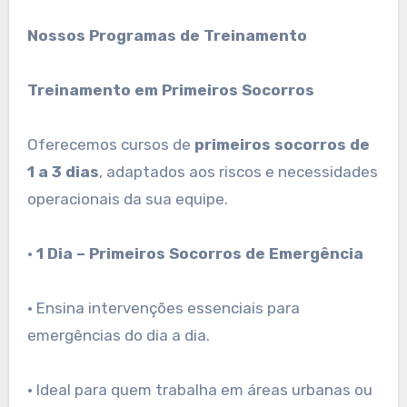
Nossos Programas de Treinamento
Treinamento em Primeiros Socorros
Oferecemos cursos de
primeiros socorros de
1 a 3 dias
, adaptados aos riscos e necessidades
operacionais da sua equipe.
•
1 Dia – Primeiros Socorros de Emergência
• Ensina intervenções essenciais para
emergências do dia a dia.
• Ideal para quem trabalha em áreas urbanas ou