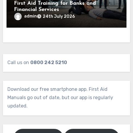
First Aid Training for Banks and
Financial Services
admin
24th July 2026
Call us on
0800 242 5210
Download our free smartphone app. First Aid
Manuals go out of date, but our app is regularly
updated.