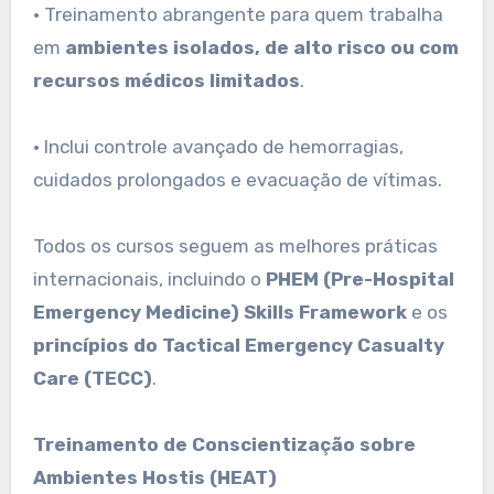
• Treinamento abrangente para quem trabalha
em
ambientes isolados, de alto risco ou com
recursos médicos limitados
.
• Inclui controle avançado de hemorragias,
cuidados prolongados e evacuação de vítimas.
Todos os cursos seguem as melhores práticas
internacionais, incluindo o
PHEM (Pre-Hospital
Emergency Medicine) Skills Framework
e os
princípios do Tactical Emergency Casualty
Care (TECC)
.
Treinamento de Conscientização sobre
Ambientes Hostis (HEAT)