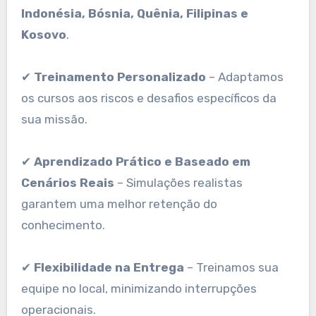
Indonésia, Bósnia, Quênia, Filipinas e
Kosovo
.
✔
Treinamento Personalizado
– Adaptamos
os cursos aos riscos e desafios específicos da
sua missão.
✔
Aprendizado Prático e Baseado em
Cenários Reais
– Simulações realistas
garantem uma melhor retenção do
conhecimento.
✔
Flexibilidade na Entrega
– Treinamos sua
equipe no local, minimizando interrupções
operacionais.